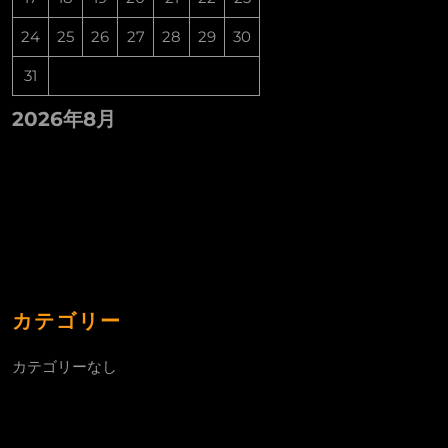
24
25
26
27
28
29
30
31
2026年8月
カテゴリー
カテゴリーなし